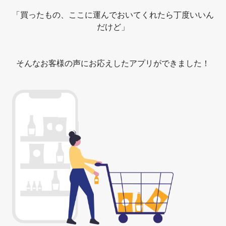
「買ったもの、ここに運んでおいてくれたら丁度いいん
だけど」
そんなお客様の声にお応えしたアプリができました！