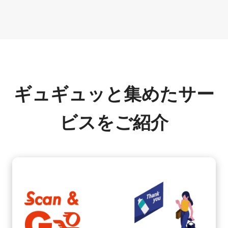
ギュギュッと集めたサー
ビスをご紹介