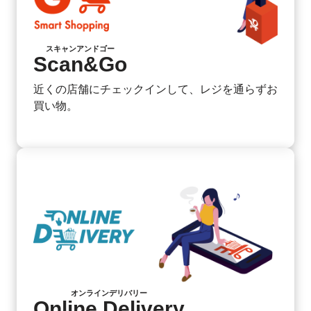
スキャンアンドゴー
Scan&Go
近くの店舗にチェックインして、レジを通らずお
買い物。
オンラインデリバリー
Online Delivery