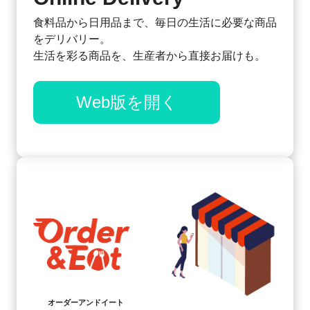
食料品から日用品まで、毎日の生活に必要な商品
をデリバリー。
生活を彩る商品を、生産者から直接お届けも。
Web版を開く
オーダーアンドイート