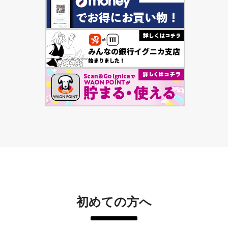
初めての方へ