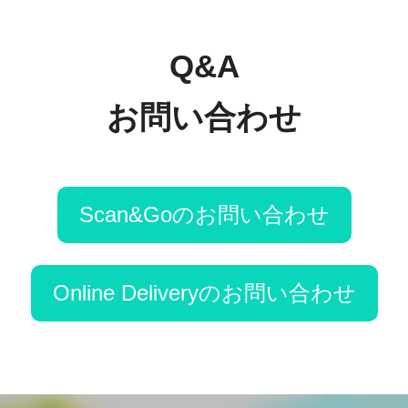
Q&A
お問い合わせ
Scan&Goのお問い合わせ
Online Deliveryのお問い合わせ