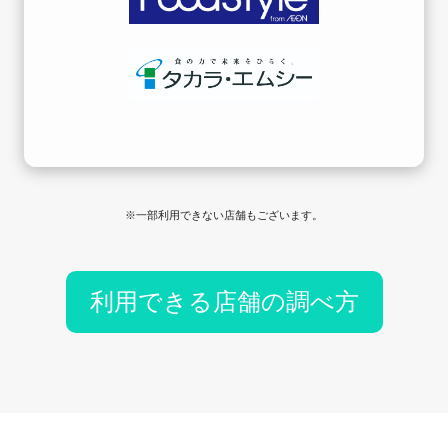
※一部利用できない店舗もございます。
利用できる店舗の調べ方