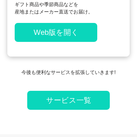
ギフト商品や季節商品などを
産地またはメーカー直送でお届け。
Web版を開く
今後も便利なサービスを拡張していきます!
サービス一覧