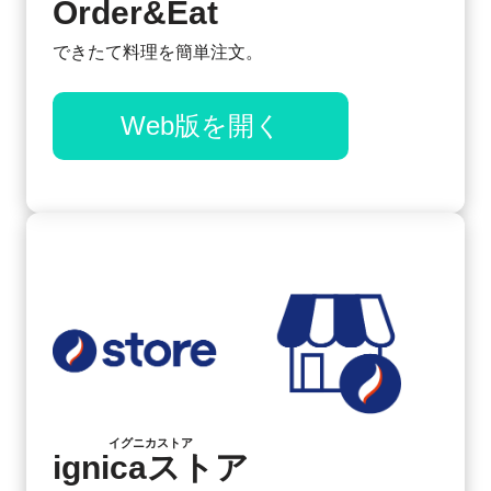
Order&Eat
できたて料理を簡単注文。
Web版を開く
イグニカストア
ignicaストア