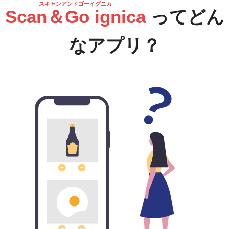
スキャンアンドゴーイグニカ
Scan＆Go ignica
ってどん
なアプリ？