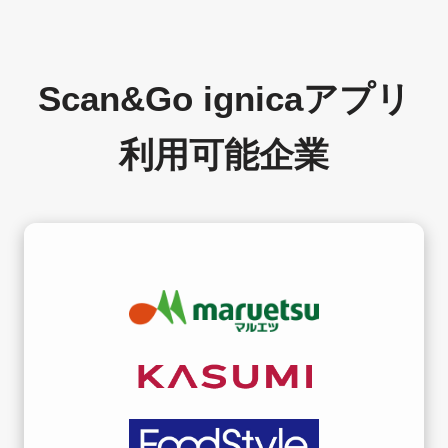
Scan&Go ignicaアプリ
利用可能企業