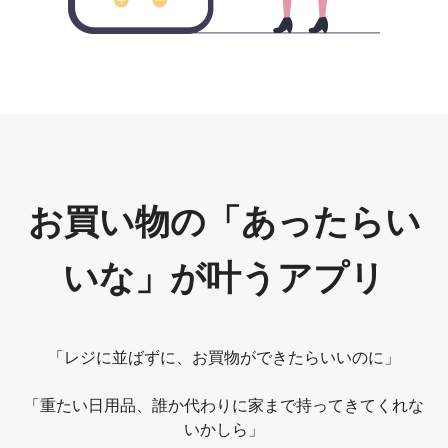
お買い物の「あったらい
いな」が叶うアプリ
「レジに並ばずに、お買物ができたらいいのに」
「重たい日用品、誰か代わりに家まで持ってきてくれな
いかしら」