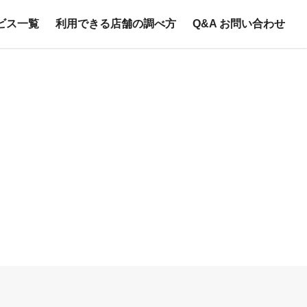
ビス一覧
利用できる店舗の調べ方
Q&A お問い合わせ