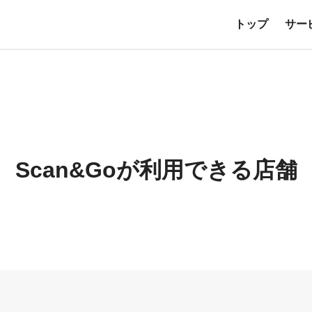
トップ
サー
Scan&Goが利用できる店舗